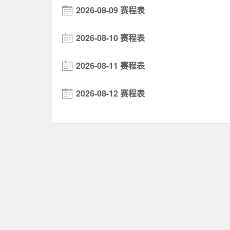
2026-08-09 赛程表
2026-08-10 赛程表
2026-08-11 赛程表
2026-08-12 赛程表