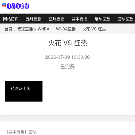
网站首页
足球直播
篮球直播
赛事直播
足球回放
篮球回放
首页
>
篮球直播
>
WNBA
WNBA直播
火花 VS 狂热
火花 VS 狂热
2026-07-09 10:00:00
已完赛
待网友上传
【赛事分类】
篮球