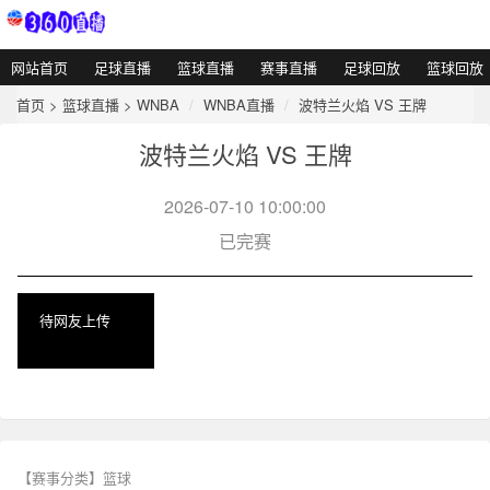
网站首页
足球直播
篮球直播
赛事直播
足球回放
篮球回放
首页
>
篮球直播
>
WNBA
WNBA直播
波特兰火焰 VS 王牌
波特兰火焰 VS 王牌
2026-07-10 10:00:00
已完赛
待网友上传
【赛事分类】
篮球