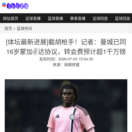
网站首页
足球直播
篮球直播
赛事直播
足球回放
篮球回放
首页
>
篮球快讯
[体坛最新进展]截胡枪手！记者：曼城已同
16岁蒙加✌️达协议，转会费预计超1千万镑
发布时间：2026-07-03 15:54:35
来源：网络转载