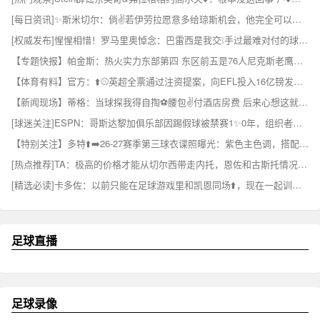
[每日资讯]✨斯米切尔：倘✌️若伊劳拉愿意多给琼斯机会，他完全可以选择留下来
[权威发布]惺惺相惜！罗马里奥悼念：巴雷西是我交❕手过最难对付的球员，安息
【专题快报】帕金斯：热火实力东部第四 东区前五是76人尼克斯老鹰热火✨奇才
【体育有料】官方：⬆️⚾英超全票通过注资提案，向EFL投入16亿镑发展资金
【新闻现场】蒂格：当球探我得自掏⚽腰包✌️付酒店房费 后来心想这就是在白❗忙活
[球迷关注]ESPN：哥斯达黎加俱乐部因踢假球被禁赛1✨0年，组织者被禁赛35年
【特别关注】多特⬆️➡️26-27赛季第三球衣谍照曝光：紫色主色调，搭配黄色Logo
[热点推荐]TA：极高的价格才能从切尔西带走内托，恩佐和古斯托情况也⬇️一样
[精选必读]卡多佐：以前只能在足球游戏里和凯恩同场⬆️，现在一起训练特别珍贵
足球直播
足球录像