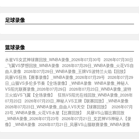
足球录像
篮球录像
水星VS女武神球赛回放_WNBA录像_2026年07月30号
2026年07月30日
_飞翼VS梦想回放_WNBA录像
2026年07月29日_WNBA录像_火花VS自
由人录像
2026年07月29日_WNBA录像_王牌VS波特兰火焰【回放】
风暴VS狂热【赛事录像】_WNBA录像_2026年07月29号
2026年07月29
日_山猫VS多伦多节奏【全场录像】_WNBA录像
WNBA录像_神秘人
VS阳光联赛录像_2026年07月29日
2026年07月23日_WNBA录像_波特
兰火焰VS飞翼【全场录像】
狂热VS阳光在线回放_WNBA录像_2026年
07月23日
2026年07月23日_神秘人VS王牌【联赛回放】_WNBA录像
2026年07月23日_WNBA录像_自由人VS天空【球赛回放】
2026年07月
23号_WNBA录像_火花VS水星【比赛回放】
风暴VS山猫比赛回放
_WNBA录像_2026年07月23号
2026年07月21日_女武神VS神秘人【录
像】_WNBA录像
2026年07月21日_风暴VS山猫联赛录像_WNBA录像