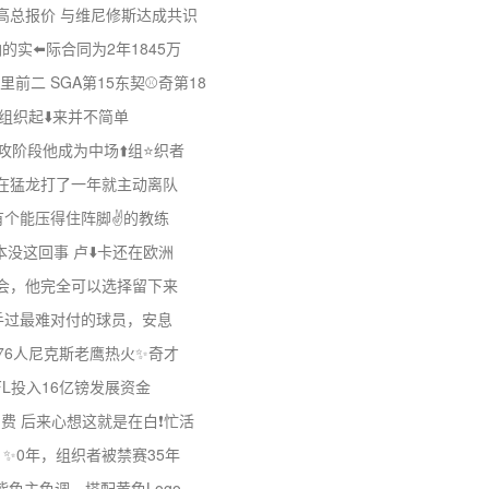
提高总报价 与维尼修斯达成共识
实⬅️际合同为2年1845万
库里前二 SGA第15东契⚾奇第18
组织起⬇️来并不简单
阶段他成为中场⬆️组⭐织者
只在猛龙打了一年就主动离队
有个能压得住阵脚✌️的教练
本没这回事 卢⬇️卡还在欧洲
机会，他完全可以选择留下来
手过最难对付的球员，安息
76人尼克斯老鹰热火✨奇才
L投入16亿镑发展资金
费 后来心想这就是在白❗忙活
1✨0年，组织者被禁赛35年
：紫色主色调，搭配黄色Logo