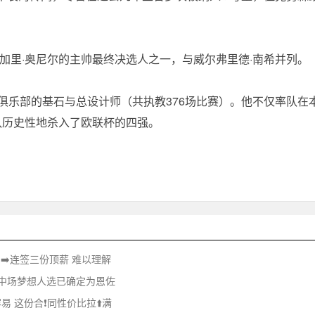
加里·奥尼尔的主帅最终决选人之一，与威尔弗里德·南希并列。
俱乐部的基石与总设计师（共执教376场比赛）。他不仅率队在
球队历史性地杀入了欧联杯的四强。
➡️连签三份顶薪 难以理解
的中场梦想人选已确定为恩佐
 这份合❗同性价比拉⬆️满