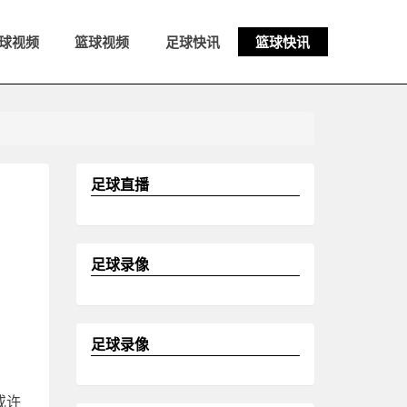
球视频
篮球视频
足球快讯
篮球快讯
足球直播
足球录像
足球录像
或许