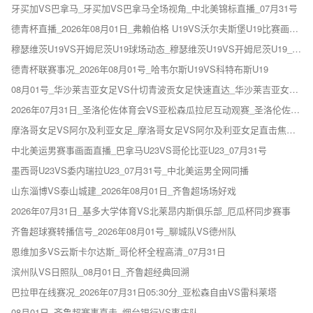
牙买加VS巴拿马_牙买加VS巴拿马全场视角_中北美锦标直播_07月31号
德青杯直播_2026年08月01日_弗賴伯格 U19VS沃尔夫斯堡U19比赛画面呈现_弗賴伯格 U19VS沃尔夫斯堡U19
穆瑟维茨U19VS开姆尼茨U19球场动态_穆瑟维茨U19VS开姆尼茨U19_德青杯直播_2026年08月01日19:00分
德青杯联赛事况_2026年08月01号_哈韦尔斯U19VS科特布斯U19
08月01号_华沙莱吉亚女足VS什切青波贡女足快速直达_华沙莱吉亚女足VS什切青波贡女足_波女超直播
2026年07月31日_圣洛伦佐体育会VS亚松森瓜拉尼互动观赛_圣洛伦佐体育会VS亚松森瓜拉尼_巴拉甲直播
摩洛哥女足VS阿尔及利亚女足_摩洛哥女足VS阿尔及利亚女足直击焦点_2026年07月31号_女非洲杯直播
中北美运男赛事画面直播_巴拿马U23VS哥伦比亚U23_07月31号
墨西哥U23VS委内瑞拉U23_07月31号_中北美运男全网同播
山东淄博VS泰山城建_2026年08月01日_齐鲁超场场好戏
2026年07月31日_基多大学体育VS北莱昂内斯俱乐部_厄瓜杯同步赛事
齐鲁超球赛转播信号_2026年08月01号_聊城队VS德州队
恩维加多VS云斯卡尔达斯_哥伦杯全程高清_07月31日
滨州队VS日照队_08月01日_齐鲁超经典回溯
巴拉甲在线赛况_2026年07月31日05:30分_亚松森自由VS雷科莱塔
08月01日_齐鲁超赛事直击_烟台银行VS枣庄队