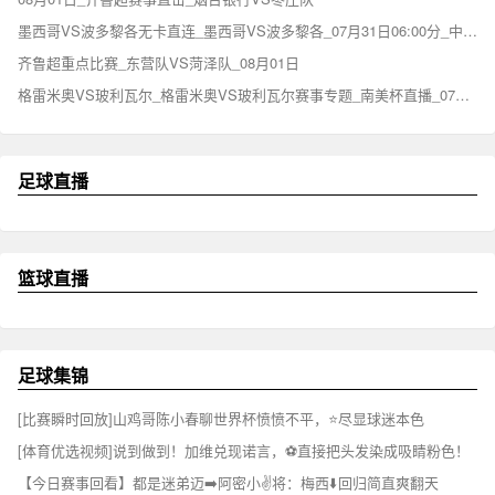
墨西哥VS波多黎各无卡直连_墨西哥VS波多黎各_07月31日06:00分_中北美锦标直播
齐鲁超重点比赛_东营队VS菏泽队_08月01日
格雷米奥VS玻利瓦尔_格雷米奥VS玻利瓦尔赛事专题_南美杯直播_07月31日06:00分
足球直播
篮球直播
足球集锦
[比赛瞬时回放]山鸡哥陈小春聊世界杯愤愤不平，⭐尽显球迷本色
[体育优选视频]说到做到！加维兑现诺言，⚽直接把头发染成吸睛粉色！
【今日赛事回看】都是迷弟迈➡️阿密小✌️将：梅西⬇️回归简直爽翻天