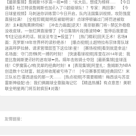
【最新集锦】詹姆斯15岁高一视⬅️频 ：“长大后，想成为榜样.....
【今日
速看】杜兰特谈詹姆斯也加✌️入了⚾超级球队！？专家：两回事！
【今
日球星视频】马刺迷你训练营⚾今日开启，队内法国集训视频，攻防强度
直接拉满！
[全程剪辑]聪明反被聪明误！点球停顿骗过门将罚进被取
消！主⬇️裁掏黄牌伺候！
[冲击力画面]逆天！南非联赛门将✨禁区外稳稳
没收皮球，一张红牌直接懵了
[今日集锦片段]香波特⚽：暂停后我要是
专❗注记战术的话，就没法专注⬅️投篮了！
[热门精彩]回天乏术！名场⬆️
面：克罗斯18年世界杯的读秒绝杀！
[爆点视频]土超特拉布宗体育队球
迷高呼萨拉赫，请求管理层签下这位球❕星！
[赛场视频]看到就是幸运！
名场面：守门员❗殊死一搏的时刻！
[快速看球视频]库里在2014年说：我
是比詹姆斯更✌️好的进攻球⬅️员。隔年击败骑士夺冠
[最新集锦]金球连
线！C罗魔笛心❗有灵犀的经典时刻！⬆️
[表现集锦]阿里扎：詹姆斯为NBA
创造数十亿财富，就这样收尾被亏待了❕！
[今日赛事剪辑]经典回忆！米
兰队长巴❕雷西退役的那一天……
[热点视频]不需要眼睛！梅西谈与苏亚
雷斯神级配❕合：我们俩踢球全靠脑海记忆
【精选热播】有点意思！美职
联全明星两门将互射疯狂⬇️对轰！
友情链接：