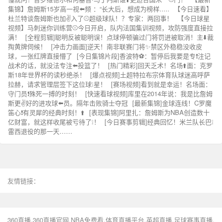
集锦】詹姆斯15岁高一视⬅️频 ：“长大后，想成为榜样.....
【今日速看】
杜兰特谈詹姆斯也加✌️入了⚾超级球队！？专家：两回事！
【今日球星
视频】马刺迷你训练营⚾今日开启，队内法国集训视频，攻防强度直接拉
满！
[全程剪辑]聪明反被聪明误！点球停顿骗过门将罚进被取消！主⬇️裁
掏黄牌伺候！
[冲击力画面]逆天！南非联赛门将✨禁区外稳稳没收皮
球，一张红牌直接懵了
[今日集锦片段]香波特⚽：暂停后我要是专❗注记
战术的话，就没法专注⬅️投篮了！
[热门精彩]回天乏术！名场⬆️面：克罗
斯18年世界杯的读秒绝杀！
[爆点视频]土超特拉布宗体育队球迷高呼萨
拉赫，请求管理层签下这位球❕星！
[赛场视频]看到就是幸运！名场面：
守门员❗殊死一搏的时刻！
[快速看球视频]库里在2014年说：我是比詹姆
斯更✌️好的进攻球⬅️员。隔年击败骑士夺冠
[最新集锦]金球连线！C罗魔
笛心❗有灵犀的经典时刻！⬆️
[表现集锦]阿里扎：詹姆斯为NBA创造数十
亿财富，就这样收尾被亏待了❕！
[今日赛事剪辑]经典回忆！米兰队长巴❕
雷西退役的那一天……
友情链接：
360直播,360直播官网,NBA免费看,体育直播平台,英超直播,足球赛事直播,