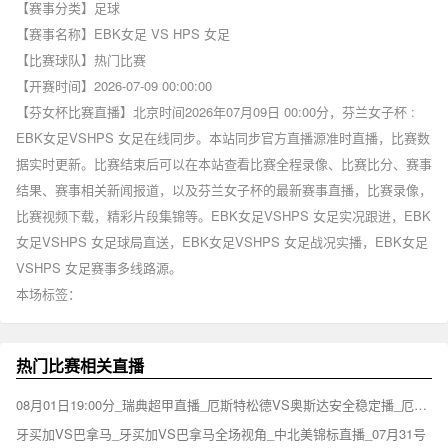
【赛事分类】
足球
【赛事名称】
EBK女足 VS HPS 女足
【比赛球队】
热门比赛
【开赛时间】
2026-07-09 00:00:00
【芬女杯比赛直播】北京时间2026年07月09日 00:00分，芬兰女子杯 :
EBK女足VSHPS 女足在线同步。本站同步官方直播源准时直播，比赛数
据实时更新。比赛结束后可以在本站查看比赛全程录像、比赛比分、赛事
结果、赛事相关新闻报道，以及芬兰女子杯的最新赛事直播，比赛录像，
比赛视频下载，精彩片段集锦等。EBK女足VSHPS 女足实况跟进，EBK
女足VSHPS 女足球局直送，EBK女足VSHPS 女足战况实播，EBK女足
VSHPS 女足赛事多线路源。
本场标签：
热门比赛相关直播
08月01日19:00分_瑞典超甲直播_厄斯特松德VS奥斯达安全稳定播_厄斯特松德VS奥斯达
牙买加VS巴拿马_牙买加VS巴拿马全场视角_中北美锦标直播_07月31号