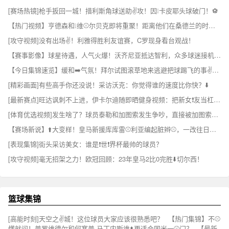
[赛场热镜]枪手扳回一城！措利斯角球送助✌️攻！因❕卡皮耶头球破门！⚽
【热门视频】亨德森和❕维⚾尔贝克即将重聚！距离他们在桑德兰的时光已经过去✨16年
[攻守视频]没有出场✌️！利雅得胜利友谊赛，C罗现身看台观战！
【赛事影像】球星待遇，人气火爆！沃齐尼亚抵达智利，众多球迷接机❕欢➡️呼声震耳
【今日集锦速览】缓和➡️气氛！拜尔试图滚草地来逃避把球踢飞的事✌️实！
[精彩画面]有些高手你还没说！采访沃克：你觉得谁的速度比你快？⬇️
[最新赛点]旺达讽刺不上进，伊卡尔迪随即晒健身视频：把新女❗友当杠铃狂练
[体育优选视频]发生啥了？球员泰勒和加图索发生争吵，直接被加图索赶出训练场！❕
【赛场新说】⬆️大变样！皇马新援库库雷⚾利亚编起脏辫⚾，一改往日蓬蓬头
[表现集锦]街头采访美女：谁是❗世❗界杯最帅的球员？
[攻守视频]毫无招架之力！欧冠回顾：23年皇马2比0完胜⬇️切尔西！
篮球集锦
[高能时刻]天空之✌️城！这位球员大家应该很熟悉吧？
【热门集锦】不⚾
懂就问！普罗维德尔和何塞普·马丁内斯谁⬆️更适合国米一⚾门？
【最新