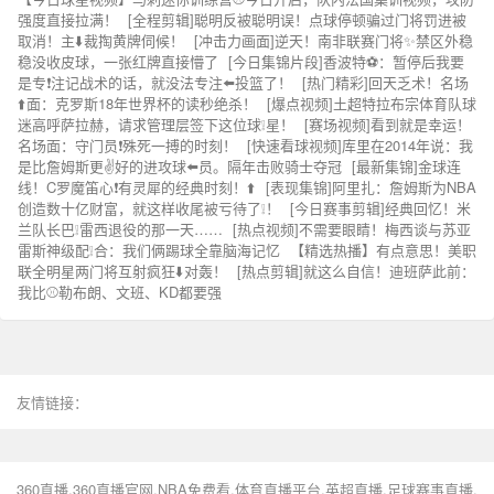
强度直接拉满！
[全程剪辑]聪明反被聪明误！点球停顿骗过门将罚进被
取消！主⬇️裁掏黄牌伺候！
[冲击力画面]逆天！南非联赛门将✨禁区外稳
稳没收皮球，一张红牌直接懵了
[今日集锦片段]香波特⚽：暂停后我要
是专❗注记战术的话，就没法专注⬅️投篮了！
[热门精彩]回天乏术！名场
⬆️面：克罗斯18年世界杯的读秒绝杀！
[爆点视频]土超特拉布宗体育队球
迷高呼萨拉赫，请求管理层签下这位球❕星！
[赛场视频]看到就是幸运！
名场面：守门员❗殊死一搏的时刻！
[快速看球视频]库里在2014年说：我
是比詹姆斯更✌️好的进攻球⬅️员。隔年击败骑士夺冠
[最新集锦]金球连
线！C罗魔笛心❗有灵犀的经典时刻！⬆️
[表现集锦]阿里扎：詹姆斯为NBA
创造数十亿财富，就这样收尾被亏待了❕！
[今日赛事剪辑]经典回忆！米
兰队长巴❕雷西退役的那一天……
[热点视频]不需要眼睛！梅西谈与苏亚
雷斯神级配❕合：我们俩踢球全靠脑海记忆
【精选热播】有点意思！美职
联全明星两门将互射疯狂⬇️对轰！
[热点剪辑]就这么自信！迪班萨此前：
我比⚾勒布朗、文班、KD都要强
友情链接：
360直播,360直播官网,NBA免费看,体育直播平台,英超直播,足球赛事直播,