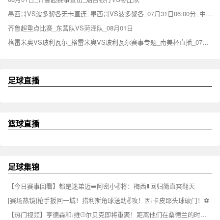
墨西哥VS波多黎各无卡直连_墨西哥VS波多黎各_07月31日06:00分_中北美锦标直播
齐鲁超重点比赛_东营队VS菏泽队_08月01日
格雷米奥VS玻利瓦尔_格雷米奥VS玻利瓦尔赛事专题_南美杯直播_07月31日06:00分
足球直播
篮球直播
足球集锦
【今日赛事回看】都是迷弟迈➡️阿密小✌️将：梅西⬇️回归简直爽翻天
[赛场热镜]枪手扳回一城！措利斯角球送助✌️攻！因❕卡皮耶头球破门！⚽
【热门视频】亨德森和❕维⚾尔贝克即将重聚！距离他们在桑德兰的时光已经过去✨16年