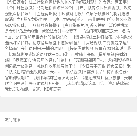
【今日速看】杜兰特谈詹姆斯也加✌️入了⚾超级球队！？专家：两回事！
【今日球星视频】马刺迷你训练营⚾今日开启，队内法国集训视频，攻防
强度直接拉满！
[全程剪辑]聪明反被聪明误！点球停顿骗过门将罚进被
取消！主⬇️裁掏黄牌伺候！
[冲击力画面]逆天！南非联赛门将✨禁区外稳
稳没收皮球，一张红牌直接懵了
[今日集锦片段]香波特⚽：暂停后我要
是专❗注记战术的话，就没法专注⬅️投篮了！
[热门精彩]回天乏术！名场
⬆️面：克罗斯18年世界杯的读秒绝杀！
[爆点视频]土超特拉布宗体育队球
迷高呼萨拉赫，请求管理层签下这位球❕星！
[赛场视频]看到就是幸运！
名场面：守门员❗殊死一搏的时刻！
[快速看球视频]库里在2014年说：我
是比詹姆斯更✌️好的进攻球⬅️员。隔年击败骑士夺冠
[最新集锦]金球连
线！C罗魔笛心❗有灵犀的经典时刻！⬆️
[表现集锦]阿里扎：詹姆斯为NBA
创造数十亿财富，就这样收尾被亏待了❕！
[今日赛事剪辑]经典回忆！米
兰队长巴❕雷西退役的那一天……
[热点视频]不需要眼睛！梅西谈与苏亚
雷斯神级配❕合：我们俩踢球全靠脑海记忆
【精选热播】有点意思！美职
联全明星两门将互射疯狂⬇️对轰！
[热点剪辑]就这么自信！迪班萨此前：
我比⚾勒布朗、文班、KD都要强
友情链接：