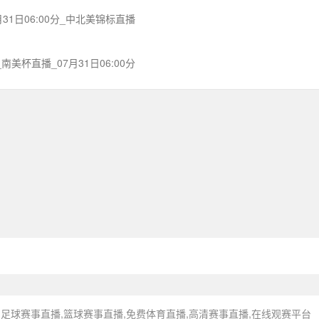
31日06:00分_中北美锦标直播
美杯直播_07月31日06:00分
直播,足球赛事直播,篮球赛事直播,免费体育直播,高清赛事直播,在线观赛平台