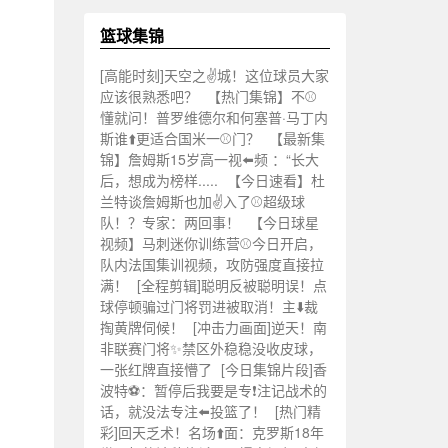
篮球集锦
[高能时刻]天空之✌️城！这位球员大家
应该很熟悉吧？
【热门集锦】不⚾
懂就问！普罗维德尔和何塞普·马丁内
斯谁⬆️更适合国米一⚾门？
【最新集
锦】詹姆斯15岁高一视⬅️频 ：“长大
后，想成为榜样.....
【今日速看】杜
兰特谈詹姆斯也加✌️入了⚾超级球
队！？专家：两回事！
【今日球星
视频】马刺迷你训练营⚾今日开启，
队内法国集训视频，攻防强度直接拉
满！
[全程剪辑]聪明反被聪明误！点
球停顿骗过门将罚进被取消！主⬇️裁
掏黄牌伺候！
[冲击力画面]逆天！南
非联赛门将✨禁区外稳稳没收皮球，
一张红牌直接懵了
[今日集锦片段]香
波特⚽：暂停后我要是专❗注记战术的
话，就没法专注⬅️投篮了！
[热门精
彩]回天乏术！名场⬆️面：克罗斯18年