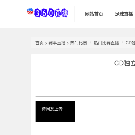
网站首页
足球直播
首页
>
赛事直播
>
热门比赛
热门比赛直播
CD
CD独
待网友上传