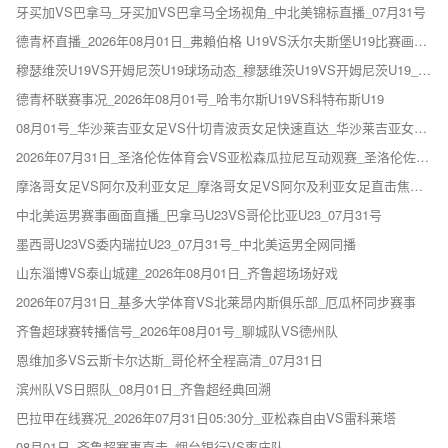
牙买加VS巴拿马_牙买加VS巴拿马全场视角_中北美锦标直播_07月31号
德青杯直播_2026年08月01日_弗賴伯格 U19VS沃尔夫斯堡U19比赛画面呈现_弗賴伯格 U19VS沃尔夫斯堡U19
穆瑟维茨U19VS开姆尼茨U19球场动态_穆瑟维茨U19VS开姆尼茨U19_德青杯直播_2026年08月01日19:00分
德青杯联赛事况_2026年08月01号_哈韦尔斯U19VS科特布斯U19
08月01号_华沙莱吉亚女足VS什切青波贡女足快速直达_华沙莱吉亚女足VS什切青波贡女足_波女超直播
2026年07月31日_圣洛伦佐体育会VS亚松森瓜拉尼互动观赛_圣洛伦佐体育会VS亚松森瓜拉尼_巴拉甲直播
摩洛哥女足VS阿尔及利亚女足_摩洛哥女足VS阿尔及利亚女足直击焦点_2026年07月31号_女非洲杯直播
中北美运男赛事画面直播_巴拿马U23VS哥伦比亚U23_07月31号
墨西哥U23VS委内瑞拉U23_07月31号_中北美运男全网同播
山东淄博VS泰山城建_2026年08月01日_齐鲁超场场好戏
2026年07月31日_基多大学体育VS北莱昂内斯俱乐部_厄瓜杯同步赛事
齐鲁超球赛转播信号_2026年08月01号_聊城队VS德州队
恩维加多VS云斯卡尔达斯_哥伦杯全程高清_07月31日
滨州队VS日照队_08月01日_齐鲁超经典回溯
巴拉甲在线赛况_2026年07月31日05:30分_亚松森自由VS雷科莱塔
08月01日_齐鲁超赛事直击_烟台银行VS枣庄队