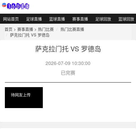
网站首页
足球直播
篮球直播
赛事直播
足球回放
篮球回放
首页
>
赛事直播
>
热门比赛
热门比赛直播
萨克拉门托 VS 罗德岛
萨克拉门托 VS 罗德岛
2026-07-09 10:30:00
已完赛
待网友上传