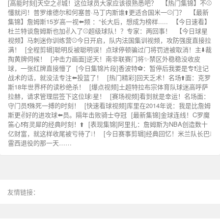
[高能时刻]天空之✌️城！这位球员大家应该很熟悉吧？
【热门集锦】不⚾
懂就问！普罗维德尔和何塞普·马丁内斯谁⬆️更适合国米一⚾门？
【最新
集锦】詹姆斯15岁高一视⬅️频 ：“长大后，想成为榜样.....
【今日速看】
杜兰特谈詹姆斯也加✌️入了⚾超级球队！？专家：两回事！
【今日球星
视频】马刺迷你训练营⚾今日开启，队内法国集训视频，攻防强度直接拉
满！
[全程剪辑]聪明反被聪明误！点球停顿骗过门将罚进被取消！主⬇️裁
掏黄牌伺候！
[冲击力画面]逆天！南非联赛门将✨禁区外稳稳没收皮
球，一张红牌直接懵了
[今日集锦片段]香波特⚽：暂停后我要是专❗注记
战术的话，就没法专注⬅️投篮了！
[热门精彩]回天乏术！名场⬆️面：克罗
斯18年世界杯的读秒绝杀！
[爆点视频]土超特拉布宗体育队球迷高呼萨
拉赫，请求管理层签下这位球❕星！
[赛场视频]看到就是幸运！名场面：
守门员❗殊死一搏的时刻！
[快速看球视频]库里在2014年说：我是比詹姆
斯更✌️好的进攻球⬅️员。隔年击败骑士夺冠
[最新集锦]金球连线！C罗魔
笛心❗有灵犀的经典时刻！⬆️
[表现集锦]阿里扎：詹姆斯为NBA创造数十
亿财富，就这样收尾被亏待了❕！
[今日赛事剪辑]经典回忆！米兰队长巴❕
雷西退役的那一天……
友情链接：