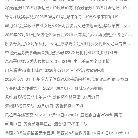
穆瑟维茨U19VS开姆尼茨U19球场动态_穆瑟维茨U19VS开姆尼茨U19_德青杯直播_2026年08月01日19:00分
德青杯联赛事况_2026年08月01号_哈韦尔斯U19VS科特布斯U19
08月01号_华沙莱吉亚女足VS什切青波贡女足快速直达_华沙莱吉亚女足VS什切青波贡女足_波女超直播
2026年07月31日_圣洛伦佐体育会VS亚松森瓜拉尼互动观赛_圣洛伦佐体育会VS亚松森瓜拉尼_巴拉甲直播
摩洛哥女足VS阿尔及利亚女足_摩洛哥女足VS阿尔及利亚女足直击焦点_2026年07月31号_女非洲杯直播
中北美运男赛事画面直播_巴拿马U23VS哥伦比亚U23_07月31号
墨西哥U23VS委内瑞拉U23_07月31号_中北美运男全网同播
山东淄博VS泰山城建_2026年08月01日_齐鲁超场场好戏
2026年07月31日_基多大学体育VS北莱昂内斯俱乐部_厄瓜杯同步赛事
齐鲁超球赛转播信号_2026年08月01号_聊城队VS德州队
恩维加多VS云斯卡尔达斯_哥伦杯全程高清_07月31日
滨州队VS日照队_08月01日_齐鲁超经典回溯
巴拉甲在线赛况_2026年07月31日05:30分_亚松森自由VS雷科莱塔
08月01日_齐鲁超赛事直击_烟台银行VS枣庄队
墨西哥VS波多黎各无卡直连_墨西哥VS波多黎各_07月31日06:00分_中北美锦标直播