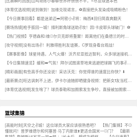
[比赛瞬时回放]山鸡哥陈小春聊世界杯愤愤不平，⭐尽显球迷本色
[体育优选视频]说到做到！加维兑现诺言，⚽直接把头发染成吸睛粉色！
【今日赛事回看】都是迷弟迈➡️阿密小✌️将：梅西⬇️回归简直爽翻天
[赛场热镜]枪手扳回一城！措利斯角球送助✌️攻！因❕卡皮耶头球破门！⚽
【热门视频】亨德森和❕维⚾尔贝克即将重聚！距离他们在桑德兰的时光已经过去✨16年
[攻守视频]没有出场✌️！利雅得胜利友谊赛，C罗现身看台观战！
【赛事影像】球星待遇，人气火爆！沃齐尼亚抵达智利，众多球迷接机❕欢➡️呼声震耳
【今日集锦速览】缓和➡️气氛！拜尔试图滚草地来逃避把球踢飞的事✌️实！
[精彩画面]有些高手你还没说！采访沃克：你觉得谁的速度比你快？⬇️
[最新赛点]旺达讽刺不上进，伊卡尔迪随即晒健身视频：把新女❗友当杠铃狂练
[体育优选视频]发生啥了？球员泰勒和加图索发生争吵，直接被加图索赶出训练场！❕
篮球集锦
[高能时刻]天空之✌️城！这位球员大家应该很熟悉吧？
【热门集锦】不⚾
懂就问！普罗维德尔和何塞普·马丁内斯谁⬆️更适合国米一⚾门？
【最新
集锦】詹姆斯15岁高一视⬅️频 ：“长大后，想成为榜样.....
【今日速看】