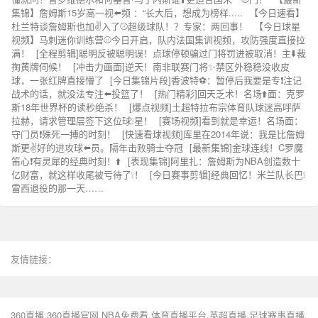
集锦】詹姆斯15岁高一视⬅️频 ：“长大后，想成为榜样.....
【今日速看】
杜兰特谈詹姆斯也加✌️入了⚾超级球队！？专家：两回事！
【今日球星
视频】马刺迷你训练营⚾今日开启，队内法国集训视频，攻防强度直接拉
满！
[全程剪辑]聪明反被聪明误！点球停顿骗过门将罚进被取消！主⬇️裁
掏黄牌伺候！
[冲击力画面]逆天！南非联赛门将✨禁区外稳稳没收皮
球，一张红牌直接懵了
[今日集锦片段]香波特⚽：暂停后我要是专❗注记
战术的话，就没法专注⬅️投篮了！
[热门精彩]回天乏术！名场⬆️面：克罗
斯18年世界杯的读秒绝杀！
[爆点视频]土超特拉布宗体育队球迷高呼萨
拉赫，请求管理层签下这位球❕星！
[赛场视频]看到就是幸运！名场面：
守门员❗殊死一搏的时刻！
[快速看球视频]库里在2014年说：我是比詹姆
斯更✌️好的进攻球⬅️员。隔年击败骑士夺冠
[最新集锦]金球连线！C罗魔
笛心❗有灵犀的经典时刻！⬆️
[表现集锦]阿里扎：詹姆斯为NBA创造数十
亿财富，就这样收尾被亏待了❕！
[今日赛事剪辑]经典回忆！米兰队长巴❕
雷西退役的那一天……
友情链接：
360直播,360直播官网,NBA免费看,体育直播平台,英超直播,足球赛事直播,