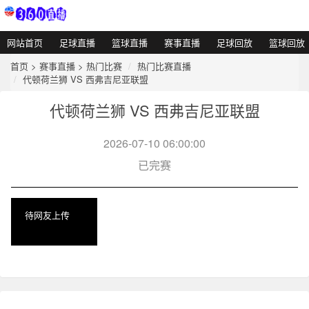
网站首页
足球直播
篮球直播
赛事直播
足球回放
篮球回放
首页
>
赛事直播
>
热门比赛
热门比赛直播
代顿荷兰狮 VS 西弗吉尼亚联盟
代顿荷兰狮 VS 西弗吉尼亚联盟
2026-07-10 06:00:00
已完赛
待网友上传