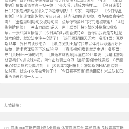
集锦】詹姆斯15岁高一视⬅️频 ：“长大后，想成为榜样.....
【今日速看】
杜兰特谈詹姆斯也加✌️入了⚾超级球队！？专家：两回事！
【今日球星
视频】马刺迷你训练营⚾今日开启，队内法国集训视频，攻防强度直接拉
满！
[全程剪辑]聪明反被聪明误！点球停顿骗过门将罚进被取消！主⬇️裁
掏黄牌伺候！
[冲击力画面]逆天！南非联赛门将✨禁区外稳稳没收皮
球，一张红牌直接懵了
[今日集锦片段]香波特⚽：暂停后我要是专❗注记
战术的话，就没法专注⬅️投篮了！
[热门精彩]回天乏术！名场⬆️面：克罗
斯18年世界杯的读秒绝杀！
[爆点视频]土超特拉布宗体育队球迷高呼萨
拉赫，请求管理层签下这位球❕星！
[赛场视频]看到就是幸运！名场面：
守门员❗殊死一搏的时刻！
[快速看球视频]库里在2014年说：我是比詹姆
斯更✌️好的进攻球⬅️员。隔年击败骑士夺冠
[最新集锦]金球连线！C罗魔
笛心❗有灵犀的经典时刻！⬆️
[表现集锦]阿里扎：詹姆斯为NBA创造数十
亿财富，就这样收尾被亏待了❕！
[今日赛事剪辑]经典回忆！米兰队长巴❕
雷西退役的那一天……
友情链接：
360直播,360直播官网,NBA免费看,体育直播平台,英超直播,足球赛事直播,