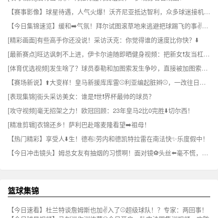
【赛事影像】球星待遇，人气火爆！沃齐尼亚抵达智利，众多球迷接机❕欢➡️呼声震耳
【今日集锦速览】缓和➡️气氛！拜尔试图滚草地来逃避把球踢飞的事✌️实！
[精彩画面]有些高手你还没说！采访沃克：你觉得谁的速度比你快？⬇️
[最新赛点]旺达讽刺不上进，伊卡尔迪随即晒健身视频：把新女❗友当杠铃狂练
[体育优选视频]发生啥了？球员泰勒和加图索发生争吵，直接被加图索赶出训练场！❕
【赛场新说】⬆️大变样！皇马新援库库雷⚾利亚编起脏辫⚾，一改往日蓬蓬头
[表现集锦]街头采访美女：谁是❗世❗界杯最帅的球员？
[攻守视频]毫无招架之力！欧冠回顾：23年皇马2比0完胜⬇️切尔西！
[精准剪辑]衣锦还乡！萨利巴赴喀麦隆看望➡️祖母！
【热门精彩】享受人⬇️生！德布❕劳内和德凯特拉雷在南法快✨乐度假中！
【今日冲击镜头】姆总女友有抽烟的习惯啊！面对镜⚽头丝⬅️毫不慌，甚至还大方打招呼！
篮球集锦
【今日速看】杜兰特谈詹姆斯也加✌️入了⚾超级球队！？专家：两回事！