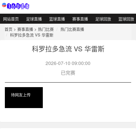
网站首页
足球直播
篮球直播
赛事直播
足球回放
篮球回放
首页
>
赛事直播
>
热门比赛
热门比赛直播
科罗拉多急流 VS 华雷斯
科罗拉多急流 VS 华雷斯
2026-07-10 09:00:00
已完赛
待网友上传