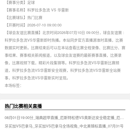
【赛事分类】
足球
【赛事名称】
科罗拉多急流 VS 华雷斯
【比赛球队】
热门比赛
【开赛时间】
2026-07-10 09:00:00
【球会友谊比赛直播】北京时间2026年07月10日 09:00分，球会友谊赛 :
科罗拉多急流VS华雷斯即时热播。本站同步官方直播源准时直播，比赛
数据实时更新。比赛结束后可以在本站查看比赛全程录像、比赛比分、赛
事结果、赛事相关新闻报道，以及球会友谊赛的最新赛事直播，比赛录
像，比赛视频下载，精彩片段集锦等。科罗拉多急流VS华雷斯比赛频
道，科罗拉多急流VS华雷斯安全观赛，科罗拉多急流VS华雷斯全站赛
事，科罗拉多急流VS华雷斯实时呈现。
本场标签：
热门比赛相关直播
08月01日19:00分_瑞典超甲直播_厄斯特松德VS奥斯达安全稳定播_厄斯特松德VS奥斯达
牙买加VS巴拿马_牙买加VS巴拿马全场视角_中北美锦标直播_07月31号