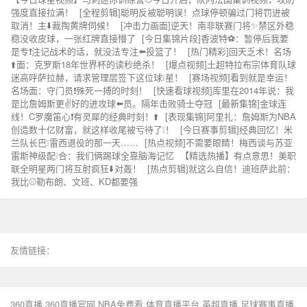
强度直接拉满！
[全程剪辑]聪明反被聪明误！点球停顿骗过门将罚进被
取消！主⬇️裁掏黄牌伺候！
[冲击力画面]逆天！南非联赛门将✨禁区外稳
稳没收皮球，一张红牌直接懵了
[今日集锦片段]香波特⚽：暂停后我要
是专❗注记战术的话，就没法专注⬅️投篮了！
[热门精彩]回天乏术！名场
⬆️面：克罗斯18年世界杯的读秒绝杀！
[爆点视频]土超特拉布宗体育队球
迷高呼萨拉赫，请求管理层签下这位球❕星！
[赛场视频]看到就是幸运！
名场面：守门员❗殊死一搏的时刻！
[快速看球视频]库里在2014年说：我
是比詹姆斯更✌️好的进攻球⬅️员。隔年击败骑士夺冠
[最新集锦]金球连
线！C罗魔笛心❗有灵犀的经典时刻！⬆️
[表现集锦]阿里扎：詹姆斯为NBA
创造数十亿财富，就这样收尾被亏待了❕！
[今日赛事剪辑]经典回忆！米
兰队长巴❕雷西退役的那一天……
[热点视频]不需要眼睛！梅西谈与苏亚
雷斯神级配❕合：我们俩踢球全靠脑海记忆
【精选热播】有点意思！美职
联全明星两门将互射疯狂⬇️对轰！
[热点剪辑]就这么自信！迪班萨此前：
我比⚾勒布朗、文班、KD都要强
友情链接：
360直播,360直播官网,NBA免费看,体育直播平台,英超直播,足球赛事直播,