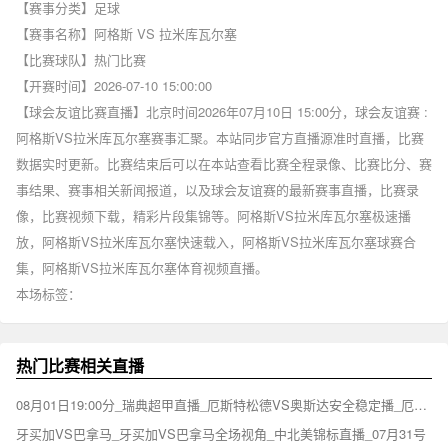
【赛事分类】
足球
【赛事名称】
阿格斯 VS 拉米库瓦尔塞
【比赛球队】
热门比赛
【开赛时间】
2026-07-10 15:00:00
【球会友谊比赛直播】北京时间2026年07月10日 15:00分，球会友谊赛 :
阿格斯VS拉米库瓦尔塞赛事汇聚。本站同步官方直播源准时直播，比赛
数据实时更新。比赛结束后可以在本站查看比赛全程录像、比赛比分、赛
事结果、赛事相关新闻报道，以及球会友谊赛的最新赛事直播，比赛录
像，比赛视频下载，精彩片段集锦等。阿格斯VS拉米库瓦尔塞极速播
放，阿格斯VS拉米库瓦尔塞快速载入，阿格斯VS拉米库瓦尔塞球赛合
集，阿格斯VS拉米库瓦尔塞体育视频直播。
本场标签：
热门比赛相关直播
08月01日19:00分_瑞典超甲直播_厄斯特松德VS奥斯达安全稳定播_厄斯特松德VS奥斯达
牙买加VS巴拿马_牙买加VS巴拿马全场视角_中北美锦标直播_07月31号