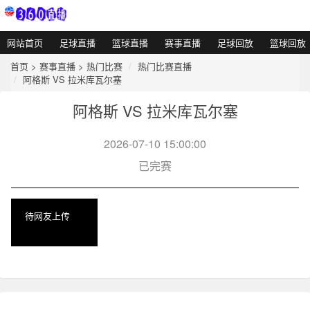
网站首页
足球直播
篮球直播
赛事直播
足球回放
篮球回放
首页
>
赛事直播
>
热门比赛
热门比赛直播
阿格斯 VS 拉米库瓦尔塞
阿格斯 VS 拉米库瓦尔塞
2026-07-10 15:00:00
已完赛
待网友上传