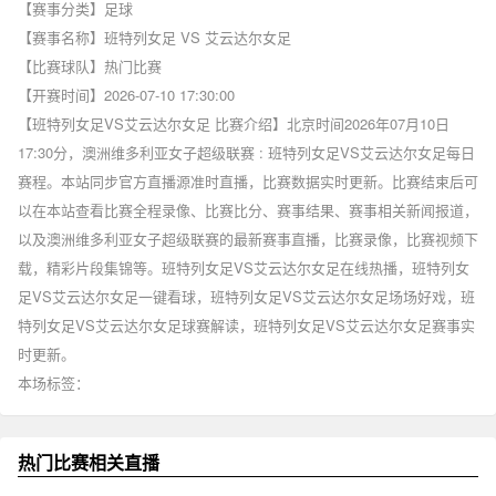
【赛事分类】
足球
【赛事名称】
班特列女足 VS 艾云达尔女足
【比赛球队】
热门比赛
【开赛时间】
2026-07-10 17:30:00
【班特列女足VS艾云达尔女足 比赛介绍】北京时间2026年07月10日
17:30分，澳洲维多利亚女子超级联赛 : 班特列女足VS艾云达尔女足每日
赛程。本站同步官方直播源准时直播，比赛数据实时更新。比赛结束后可
以在本站查看比赛全程录像、比赛比分、赛事结果、赛事相关新闻报道，
以及澳洲维多利亚女子超级联赛的最新赛事直播，比赛录像，比赛视频下
载，精彩片段集锦等。班特列女足VS艾云达尔女足在线热播，班特列女
足VS艾云达尔女足一键看球，班特列女足VS艾云达尔女足场场好戏，班
特列女足VS艾云达尔女足球赛解读，班特列女足VS艾云达尔女足赛事实
时更新。
本场标签：
热门比赛相关直播