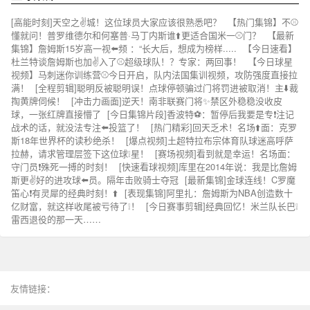
[高能时刻]天空之✌️城！这位球员大家应该很熟悉吧？
【热门集锦】不⚾
懂就问！普罗维德尔和何塞普·马丁内斯谁⬆️更适合国米一⚾门？
【最新
集锦】詹姆斯15岁高一视⬅️频 ：“长大后，想成为榜样.....
【今日速看】
杜兰特谈詹姆斯也加✌️入了⚾超级球队！？专家：两回事！
【今日球星
视频】马刺迷你训练营⚾今日开启，队内法国集训视频，攻防强度直接拉
满！
[全程剪辑]聪明反被聪明误！点球停顿骗过门将罚进被取消！主⬇️裁
掏黄牌伺候！
[冲击力画面]逆天！南非联赛门将✨禁区外稳稳没收皮
球，一张红牌直接懵了
[今日集锦片段]香波特⚽：暂停后我要是专❗注记
战术的话，就没法专注⬅️投篮了！
[热门精彩]回天乏术！名场⬆️面：克罗
斯18年世界杯的读秒绝杀！
[爆点视频]土超特拉布宗体育队球迷高呼萨
拉赫，请求管理层签下这位球❕星！
[赛场视频]看到就是幸运！名场面：
守门员❗殊死一搏的时刻！
[快速看球视频]库里在2014年说：我是比詹姆
斯更✌️好的进攻球⬅️员。隔年击败骑士夺冠
[最新集锦]金球连线！C罗魔
笛心❗有灵犀的经典时刻！⬆️
[表现集锦]阿里扎：詹姆斯为NBA创造数十
亿财富，就这样收尾被亏待了❕！
[今日赛事剪辑]经典回忆！米兰队长巴❕
雷西退役的那一天……
友情链接：