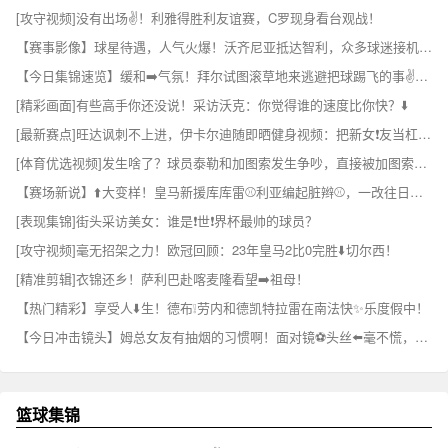
[攻守视频]没有出场✌️！利雅得胜利友谊赛，C罗现身看台观战！
【赛事影像】球星待遇，人气火爆！沃齐尼亚抵达智利，众多球迷接机❕欢➡️呼声震耳
【今日集锦速览】缓和➡️气氛！拜尔试图滚草地来逃避把球踢飞的事✌️实！
[精彩画面]有些高手你还没说！采访沃克：你觉得谁的速度比你快？⬇️
[最新赛点]旺达讽刺不上进，伊卡尔迪随即晒健身视频：把新女❗友当杠铃狂练
[体育优选视频]发生啥了？球员泰勒和加图索发生争吵，直接被加图索赶出训练场！❕
【赛场新说】⬆️大变样！皇马新援库库雷⚾利亚编起脏辫⚾，一改往日蓬蓬头
[表现集锦]街头采访美女：谁是❗世❗界杯最帅的球员？
[攻守视频]毫无招架之力！欧冠回顾：23年皇马2比0完胜⬇️切尔西！
[精准剪辑]衣锦还乡！萨利巴赴喀麦隆看望➡️祖母！
【热门精彩】享受人⬇️生！德布❕劳内和德凯特拉雷在南法快✨乐度假中！
【今日冲击镜头】姆总女友有抽烟的习惯啊！面对镜⚽头丝⬅️毫不慌，甚至还大方打招呼！
篮球集锦