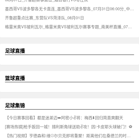
墨西哥VS波多黎各无卡直连_墨西哥VS波多黎各_07月31日06:00分_中北美锦标直播
齐鲁超重点比赛_东营队VS菏泽队_08月01日
格雷米奥VS玻利瓦尔_格雷米奥VS玻利瓦尔赛事专题_南美杯直播_07月31日06:00分
足球直播
篮球直播
足球集锦
【今日赛事回看】都是迷弟迈➡️阿密小✌️将：梅西⬇️回归简直爽翻天
[赛场热镜]枪手扳回一城！措利斯角球送助✌️攻！因❕卡皮耶头球破门！⚽
【热门视频】亨德森和❕维⚾尔贝克即将重聚！距离他们在桑德兰的时光已经过去✨16年