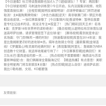
【今日速看】杜兰特谈詹姆斯也加✌️入了⚾超级球队！？专家：两回事！
【今日球星视频】马刺迷你训练营⚾今日开启，队内法国集训视频，攻防
强度直接拉满！
[全程剪辑]聪明反被聪明误！点球停顿骗过门将罚进被
取消！主⬇️裁掏黄牌伺候！
[冲击力画面]逆天！南非联赛门将✨禁区外稳
稳没收皮球，一张红牌直接懵了
[今日集锦片段]香波特⚽：暂停后我要
是专❗注记战术的话，就没法专注⬅️投篮了！
[热门精彩]回天乏术！名场
⬆️面：克罗斯18年世界杯的读秒绝杀！
[爆点视频]土超特拉布宗体育队球
迷高呼萨拉赫，请求管理层签下这位球❕星！
[赛场视频]看到就是幸运！
名场面：守门员❗殊死一搏的时刻！
[快速看球视频]库里在2014年说：我
是比詹姆斯更✌️好的进攻球⬅️员。隔年击败骑士夺冠
[最新集锦]金球连
线！C罗魔笛心❗有灵犀的经典时刻！⬆️
[表现集锦]阿里扎：詹姆斯为NBA
创造数十亿财富，就这样收尾被亏待了❕！
[今日赛事剪辑]经典回忆！米
兰队长巴❕雷西退役的那一天……
[热点视频]不需要眼睛！梅西谈与苏亚
雷斯神级配❕合：我们俩踢球全靠脑海记忆
【精选热播】有点意思！美职
联全明星两门将互射疯狂⬇️对轰！
[热点剪辑]就这么自信！迪班萨此前：
我比⚾勒布朗、文班、KD都要强
友情链接：