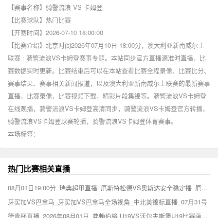
【赛事名称】
骑警流浪 VS 卡姆登
【比赛球队】
热门比赛
【开赛时间】
2026-07-10 18:00:00
【比赛介绍】北京时间2026年07月10日 18:00分，澳大利亚新南威尔士
联赛 : 骑警流浪VS卡姆登赛事专题。本站同步官方直播源准时直播，比
赛数据实时更新。比赛结束后可以在本站查看比赛全程录像、比赛比分、
赛事结果、赛事相关新闻报道，以及澳大利亚新南威尔士联赛的最新赛事
直播，比赛录像，比赛视频下载，精彩片段集锦等。骑警流浪VS卡姆登
在线观播，骑警流浪VS卡姆登高清同步，骑警流浪VS卡姆登官方转播，
骑警流浪VS卡姆登球赛轮播，骑警流浪VS卡姆登体育赛事。
本场标签：
热门比赛相关直播
08月01日19:00分_瑞典超甲直播_厄斯特松德VS奥斯达安全稳定播_厄斯特松德VS奥斯达
牙买加VS巴拿马_牙买加VS巴拿马全场视角_中北美锦标直播_07月31号
德青杯直播_2026年08月01日_弗賴伯格 U19VS沃尔夫斯堡U19比赛画面呈现_弗賴伯格 U19VS沃尔夫斯堡U19