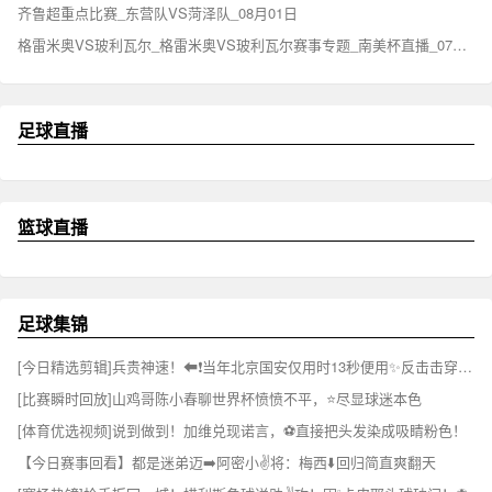
齐鲁超重点比赛_东营队VS菏泽队_08月01日
格雷米奥VS玻利瓦尔_格雷米奥VS玻利瓦尔赛事专题_南美杯直播_07月31日06:00分
足球直播
篮球直播
足球集锦
[今日精选剪辑]兵贵神速！⬅❗️当年北京国安仅用时13秒便用✨反击击穿海港防线
[比赛瞬时回放]山鸡哥陈小春聊世界杯愤愤不平，⭐尽显球迷本色
[体育优选视频]说到做到！加维兑现诺言，⚽直接把头发染成吸睛粉色！
【今日赛事回看】都是迷弟迈➡️阿密小✌️将：梅西⬇️回归简直爽翻天