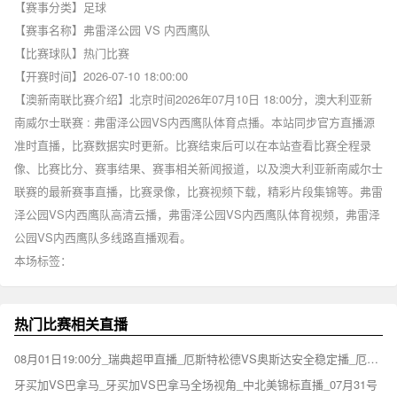
【赛事分类】
足球
【赛事名称】
弗雷泽公园 VS 内西鹰队
【比赛球队】
热门比赛
【开赛时间】
2026-07-10 18:00:00
【澳新南联比赛介绍】北京时间2026年07月10日 18:00分，澳大利亚新
南威尔士联赛 : 弗雷泽公园VS内西鹰队体育点播。本站同步官方直播源
准时直播，比赛数据实时更新。比赛结束后可以在本站查看比赛全程录
像、比赛比分、赛事结果、赛事相关新闻报道，以及澳大利亚新南威尔士
联赛的最新赛事直播，比赛录像，比赛视频下载，精彩片段集锦等。弗雷
泽公园VS内西鹰队高清云播，弗雷泽公园VS内西鹰队体育视频，弗雷泽
公园VS内西鹰队多线路直播观看。
本场标签：
热门比赛相关直播
08月01日19:00分_瑞典超甲直播_厄斯特松德VS奥斯达安全稳定播_厄斯特松德VS奥斯达
牙买加VS巴拿马_牙买加VS巴拿马全场视角_中北美锦标直播_07月31号