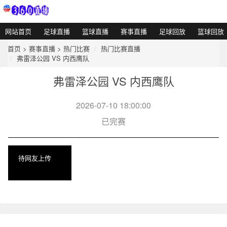
网站首页
足球直播
篮球直播
赛事直播
足球回放
篮球回放
首页
>
赛事直播
>
热门比赛
热门比赛直播
弗雷泽公园 VS 内西鹰队
弗雷泽公园 VS 内西鹰队
2026-07-10 18:00:00
已完赛
待网友上传