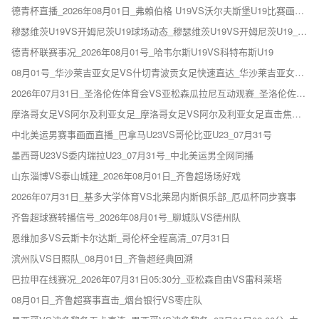
德青杯直播_2026年08月01日_弗賴伯格 U19VS沃尔夫斯堡U19比赛画面呈现_弗賴伯格 U19VS沃尔夫斯堡U19
穆瑟维茨U19VS开姆尼茨U19球场动态_穆瑟维茨U19VS开姆尼茨U19_德青杯直播_2026年08月01日19:00分
德青杯联赛事况_2026年08月01号_哈韦尔斯U19VS科特布斯U19
08月01号_华沙莱吉亚女足VS什切青波贡女足快速直达_华沙莱吉亚女足VS什切青波贡女足_波女超直播
2026年07月31日_圣洛伦佐体育会VS亚松森瓜拉尼互动观赛_圣洛伦佐体育会VS亚松森瓜拉尼_巴拉甲直播
摩洛哥女足VS阿尔及利亚女足_摩洛哥女足VS阿尔及利亚女足直击焦点_2026年07月31号_女非洲杯直播
中北美运男赛事画面直播_巴拿马U23VS哥伦比亚U23_07月31号
墨西哥U23VS委内瑞拉U23_07月31号_中北美运男全网同播
山东淄博VS泰山城建_2026年08月01日_齐鲁超场场好戏
2026年07月31日_基多大学体育VS北莱昂内斯俱乐部_厄瓜杯同步赛事
齐鲁超球赛转播信号_2026年08月01号_聊城队VS德州队
恩维加多VS云斯卡尔达斯_哥伦杯全程高清_07月31日
滨州队VS日照队_08月01日_齐鲁超经典回溯
巴拉甲在线赛况_2026年07月31日05:30分_亚松森自由VS雷科莱塔
08月01日_齐鲁超赛事直击_烟台银行VS枣庄队