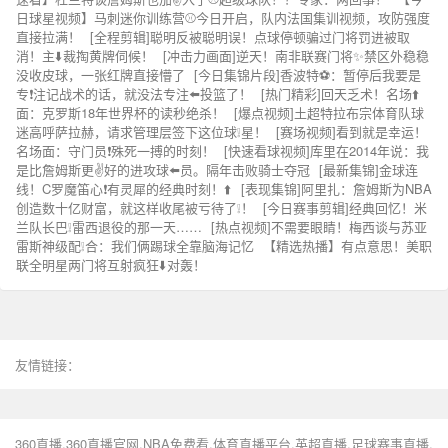
日球星视频】马刺迷你训练营⚾今日开启，队内法国集训视频，攻防强度
直接拉满！
[全程剪辑]聪明反被聪明误！点球停顿骗过门将罚进被取
消！主⬇️裁掏黄牌伺候！
[冲击力画面]逆天！南非联赛门将✨禁区外稳稳
没收皮球，一张红牌直接懵了
[今日集锦片段]香波特⚽：暂停后我要是
专❗注记战术的话，就没法专注⬅️投篮了！
[热门精彩]回天乏术！名场⬆️
面：克罗斯18年世界杯的读秒绝杀！
[爆点视频]土超特拉布宗体育队球
迷高呼萨拉赫，请求管理层签下这位球❕星！
[赛场视频]看到就是幸运！
名场面：守门员❗殊死一搏的时刻！
[快速看球视频]库里在2014年说：我
是比詹姆斯更✌️好的进攻球⬅️员。隔年击败骑士夺冠
[最新集锦]金球连
线！C罗魔笛心❗有灵犀的经典时刻！⬆️
[表现集锦]阿里扎：詹姆斯为NBA
创造数十亿财富，就这样收尾被亏待了❕！
[今日赛事剪辑]经典回忆！米
兰队长巴❕雷西退役的那一天……
[热点视频]不需要眼睛！梅西谈与苏亚
雷斯神级配❕合：我们俩踢球全靠脑海记忆
【精选热播】有点意思！美职
联全明星两门将互射疯狂⬇️对轰！
友情链接：
360直播,360直播官网,NBA免费看,体育直播平台,英超直播,足球赛事直播,