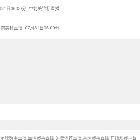
31日06:00分_中北美锦标直播
美杯直播_07月31日06:00分
直播,足球赛事直播,篮球赛事直播,免费体育直播,高清赛事直播,在线观赛平台