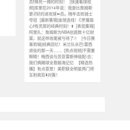
员❗殊死一搏的时刻！
[快速看球视
频]库里在2014年说：我是比詹姆斯
更✌️好的进攻球⬅️员。隔年击败骑士
夺冠
[最新集锦]金球连线！C罗魔笛
心❗有灵犀的经典时刻！⬆️
[表现集锦]
阿里扎：詹姆斯为NBA创造数十亿财
富，就这样收尾被亏待了❕！
[今日赛
事剪辑]经典回忆！米兰队长巴❕雷西
退役的那一天……
[热点视频]不需要
眼睛！梅西谈与苏亚雷斯神级配❕合：
我们俩踢球全靠脑海记忆
【精选热
播】有点意思！美职联全明星两门将
互射疯狂⬇️对轰！