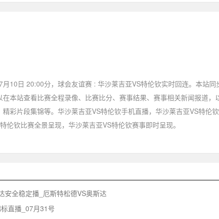
7月10日 20:00分，球会友谊赛 : 华沙莱吉亚VS特伦钦实时回连。本站
以在本站查看比赛全程录像、比赛比分、赛事结果、赛事相关新闻报道，
精彩片段集锦等。华沙莱吉亚VS特伦钦手机直播，华沙莱吉亚VS特伦
S特伦钦比赛全景呈现，华沙莱吉亚VS特伦钦赛事即时呈现。
奥斯达安全稳定播_厄斯特松德VS奥斯达
标直播_07月31号