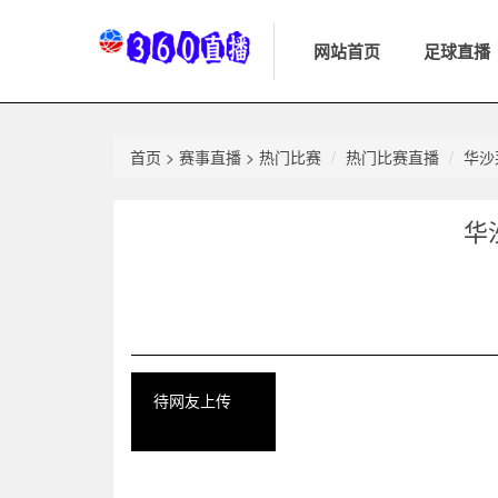
网站首页
足球直播
首页
>
赛事直播
>
热门比赛
热门比赛直播
华沙
华
待网友上传