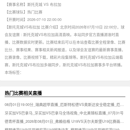
【赛事名称】
斯托克城 VS 布拉加
【比赛球队】
热门比赛
【开赛时间】
2026-07-10 22:00:00
【斯托克城VS布拉加 比赛介绍】北京时间2026年07月10日 22:00分，球
会友谊赛 : 斯托克城VS布拉加高清直映。本站同步官方直播源准时直
播，比赛数据实时更新。比赛结束后可以在本站查看比赛全程录像、比赛
比分、赛事结果、赛事相关新闻报道，以及球会友谊赛的最新赛事直播，
比赛录像，比赛视频下载，精彩片段集锦等。斯托克城VS布拉加云端看
赛，斯托克城VS布拉加多端同步，斯托克城VS布拉加赛事多平台转播。
本场标签：
热门比赛相关直播
08月01日19:00分_瑞典超甲直播_厄斯特松德VS奥斯达安全稳定播_厄斯特松德VS奥斯达
牙买加VS巴拿马_牙买加VS巴拿马全场视角_中北美锦标直播_07月31号
德青杯直播_2026年08月01日_弗賴伯格 U19VS沃尔夫斯堡U19比赛画面呈现_弗賴伯格 U19VS沃尔夫斯堡U19
穆瑟维茨U19VS开姆尼茨U19球场动态_穆瑟维茨U19VS开姆尼茨U19_德青杯直播_2026年08月01日19:00分