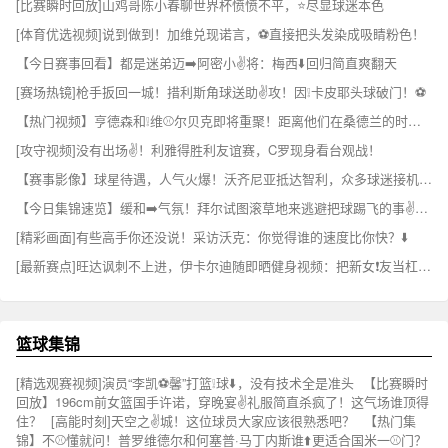
[比赛瞬时回放]山鸡哥陈小春聊世界杯愤愤不平，⭐尽显球迷本色
[体育优选视频]说到做到！加维兑现诺言，⚽直接把头发染成吸睛粉色！
【今日赛事回看】都是迷弟迈➡️阿密小✌️将：梅西⬇️回归简直爽翻天
[赛场热镜]枪手扳回一城！措利斯角球送助✌️攻！因❕卡皮耶头球破门！⚽
【热门视频】亨德森和❕维⚾尔贝克即将重聚！距离他们在桑德兰的时光已经过去✨16年
[攻守视频]没有出场✌️！利雅得胜利友谊赛，C罗现身看台观战！
【赛事影像】球星待遇，人气火爆！沃齐尼亚抵达智利，众多球迷接机❕欢➡️呼声震耳
【今日集锦速览】缓和➡️气氛！拜尔试图滚草地来逃避把球踢飞的事✌️实！
[精彩画面]有些高手你还没说！采访沃克：你觉得谁的速度比你快？⬇️
[最新赛点]旺达讽刺不上进，伊卡尔迪随即晒健身视频：把新女❗友当杠铃狂练
篮球集锦
[精选观赛视频]演员“李凯⚽馨”打篮❕球⬇️，没有技术全是准头
【比赛瞬时
回放】196cm前女篮国手许诺，穿晚宴✌️礼服简直杀疯了！这气场谁顶得
住？
[高能时刻]天空之✌️城！这位球员大家应该很熟悉吧？
【热门集
锦】不⚾懂就问！普罗维德尔和何塞普·马丁内斯谁⬆️更适合国米一⚾门？