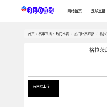
网站首页
足球直播
首页
>
赛事直播
>
热门比赛
热门比赛直播
格拉
格拉茨
待网友上传