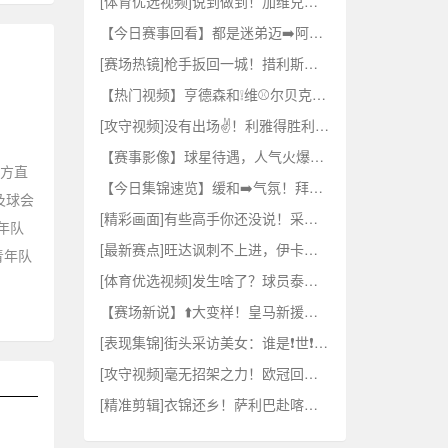
[体育优选视频]说到做到！加维兑现诺言，⚽直接把头发染成吸睛粉色！
【今日赛事回看】都是迷弟迈➡️阿密小✌️将：梅西⬇️回归简直爽翻天
[赛场热镜]枪手扳回一城！措利斯角球送助✌️攻！因❕卡皮耶头球破门！⚽
【热门视频】亨德森和❕维⚾尔贝克即将重聚！距离他们在桑德兰的时光已经过去✨16年
[攻守视频]没有出场✌️！利雅得胜利友谊赛，C罗现身看台观战！
【赛事影像】球星待遇，人气火爆！沃齐尼亚抵达智利，众多球迷接机❕欢➡️呼声震耳
官方直
【今日集锦速览】缓和➡️气氛！拜尔试图滚草地来逃避把球踢飞的事✌️实！
及球会
[精彩画面]有些高手你还没说！采访沃克：你觉得谁的速度比你快？⬇️
年队
[最新赛点]旺达讽刺不上进，伊卡尔迪随即晒健身视频：把新女❗友当杠铃狂练
青年队
[体育优选视频]发生啥了？球员泰勒和加图索发生争吵，直接被加图索赶出训练场！❕
【赛场新说】⬆️大变样！皇马新援库库雷⚾利亚编起脏辫⚾，一改往日蓬蓬头
[表现集锦]街头采访美女：谁是❗世❗界杯最帅的球员？
[攻守视频]毫无招架之力！欧冠回顾：23年皇马2比0完胜⬇️切尔西！
[精准剪辑]衣锦还乡！萨利巴赴喀麦隆看望➡️祖母！