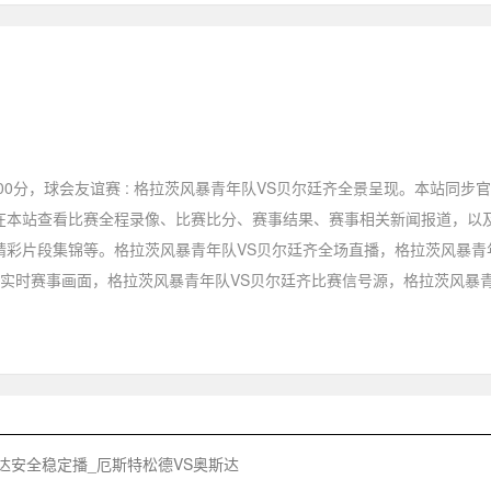
3:00分，球会友谊赛 : 格拉茨风暴青年队VS贝尔廷齐全景呈现。本站同步
在本站查看比赛全程录像、比赛比分、赛事结果、赛事相关新闻报道，以
精彩片段集锦等。格拉茨风暴青年队VS贝尔廷齐全场直播，格拉茨风暴青
齐实时赛事画面，格拉茨风暴青年队VS贝尔廷齐比赛信号源，格拉茨风暴
奥斯达安全稳定播_厄斯特松德VS奥斯达