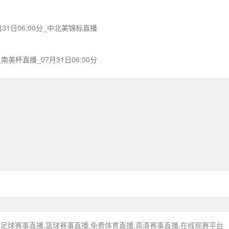
31日06:00分_中北美锦标直播
美杯直播_07月31日06:00分
直播,足球赛事直播,篮球赛事直播,免费体育直播,高清赛事直播,在线观赛平台