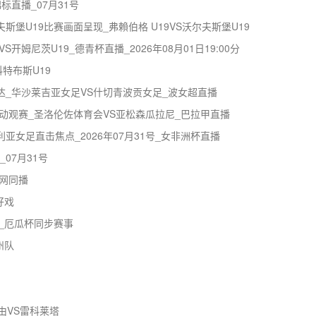
标直播_07月31号
尔夫斯堡U19比赛画面呈现_弗賴伯格 U19VS沃尔夫斯堡U19
开姆尼茨U19_德青杯直播_2026年08月01日19:00分
科特布斯U19
直达_华沙莱吉亚女足VS什切青波贡女足_波女超直播
尼互动观赛_圣洛伦佐体育会VS亚松森瓜拉尼_巴拉甲直播
亚女足直击焦点_2026年07月31号_女非洲杯直播
07月31号
全网同播
好戏
部_厄瓜杯同步赛事
州队
日
自由VS雷科莱塔