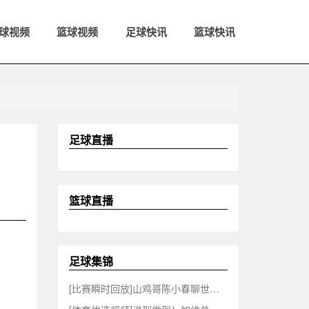
球视频
篮球视频
足球快讯
篮球快讯
足球直播
篮球直播
足球集锦
[比赛瞬时回放]山鸡哥陈小春聊世界杯愤愤不平，⭐尽显球迷本色