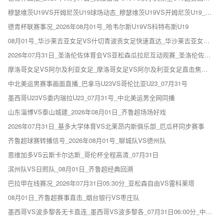
穆瑟维茨U19VS开姆尼茨U19球场动态_穆瑟维茨U19VS开姆尼茨U19_德青杯直播_2026年08月01日19:00分
德青杯联赛事况_2026年08月01号_哈韦尔斯U19VS科特布斯U19
08月01号_华沙莱吉亚女足VS什切青波贡女足快速直达_华沙莱吉亚女足VS什切青波贡女足_波女超直播
2026年07月31日_圣洛伦佐体育会VS亚松森瓜拉尼互动观赛_圣洛伦佐体育会VS亚松森瓜拉尼_巴拉甲直播
摩洛哥女足VS阿尔及利亚女足_摩洛哥女足VS阿尔及利亚女足直击焦点_2026年07月31号_女非洲杯直播
中北美运男赛事画面直播_巴拿马U23VS哥伦比亚U23_07月31号
墨西哥U23VS委内瑞拉U23_07月31号_中北美运男全网同播
山东淄博VS泰山城建_2026年08月01日_齐鲁超场场好戏
2026年07月31日_基多大学体育VS北莱昂内斯俱乐部_厄瓜杯同步赛事
齐鲁超球赛转播信号_2026年08月01号_聊城队VS德州队
恩维加多VS云斯卡尔达斯_哥伦杯全程高清_07月31日
滨州队VS日照队_08月01日_齐鲁超经典回溯
巴拉甲在线赛况_2026年07月31日05:30分_亚松森自由VS雷科莱塔
08月01日_齐鲁超赛事直击_烟台银行VS枣庄队
墨西哥VS波多黎各无卡直连_墨西哥VS波多黎各_07月31日06:00分_中北美锦标直播