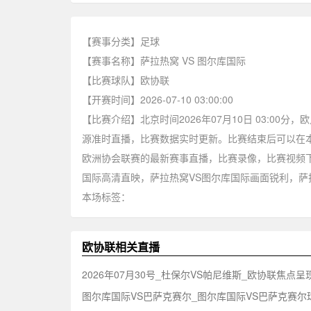
【赛事分类】
足球
【赛事名称】
萨拉热窝 VS 图尔库国际
【比赛球队】
欧协联
【开赛时间】
2026-07-10 03:00:00
【比赛介绍】北京时间2026年07月10日 03:00
源准时直播，比赛数据实时更新。比赛结束后可以在
欧洲协会联赛的最新赛事直播，比赛录像，比赛视频下
国际高清直映，萨拉热窝VS图尔库国际画面锐利，萨
本场标签：
欧协联相关直播
2026年07月30号_杜保尔VS帕尼维斯_欧协联焦点呈
图尔库国际VS巴萨克赛尔_图尔库国际VS巴萨克赛尔球赛