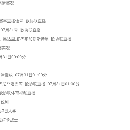
联高清赛况
尔本赛事直播信号_欧协联直播
07月31号_欧协联直播
盛况_奥达里加VS布加勒斯特星_欧协联直播
赛实况
31日00:00分
间
放_07月31日01:00分
菲治巴库_欧协联直播_07月31日01:00分
分_欧协联体育视频直播
面锐利
S克卢日大学
尼亚卢卡战士