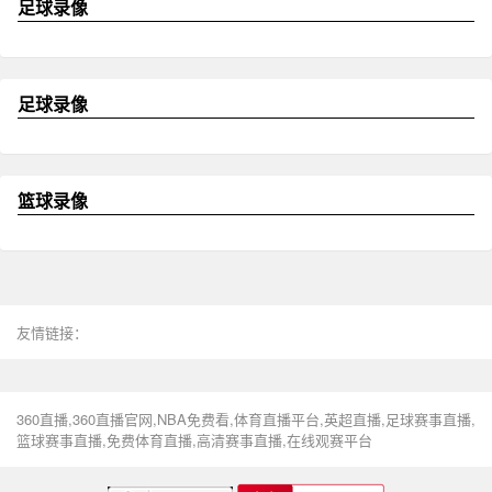
足球录像
足球录像
篮球录像
友情链接：
360直播,360直播官网,NBA免费看,体育直播平台,英超直播,足球赛事直播,
篮球赛事直播,免费体育直播,高清赛事直播,在线观赛平台