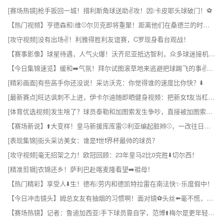
[赛场热镜]枪手扳回一城！措利斯角球送助✌️攻！因❕卡皮耶头球破门！⚽
【热门视频】亨德森和❕维⚾尔贝克即将重聚！距离他们在桑德兰的时光已经过去✨16年
[攻守视频]没有出场✌️！利雅得胜利友谊赛，C罗现身看台观战！
【赛事影像】球星待遇，人气火爆！沃齐尼亚抵达智利，众多球迷接机❕欢➡️呼声震耳
【今日集锦速览】缓和➡️气氛！拜尔试图滚草地来逃避把球踢飞的事✌️实！
[精彩画面]有些高手你还没说！采访沃克：你觉得谁的速度比你快？⬇️
[最新赛点]旺达讽刺不上进，伊卡尔迪随即晒健身视频：把新女❗友当杠铃狂练
[体育优选视频]发生啥了？球员泰勒和加图索发生争吵，直接被加图索赶出训练场！❕
【赛场新说】⬆️大变样！皇马新援库库雷⚾利亚编起脏辫⚾，一改往日蓬蓬头
[表现集锦]街头采访美女：谁是❗世❗界杯最帅的球员？
[攻守视频]毫无招架之力！欧冠回顾：23年皇马2比0完胜⬇️切尔西！
[精准剪辑]衣锦还乡！萨利巴赴喀麦隆看望➡️祖母！
【热门精彩】享受人⬇️生！德布❕劳内和德凯特拉雷在南法快✨乐度假中！
【今日冲击镜头】姆总女友有抽烟的习惯啊！面对镜⚽头丝⬅️毫不慌，甚至还大方打招呼！
【赛场热镜】记者：鲁迪加西亚❕手下球员靠自学，范博⬆️梅尔是更年轻的战术型教练