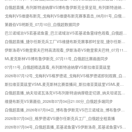
白俄超直播_布列斯特迪纳摩VS博布鲁伊斯克全景呈现_布列斯特迪纳摩VS博布鲁伊斯克_2026年08月01号
戈梅利VS维捷布斯克_戈梅利VS维捷布斯克赛事直击_08月01号_白俄超直播
第聂伯VS明斯克_07月10日_白俄超数据同步
巴兰诺域治VS若基诺鱼雷_巴兰诺域治VS若基诺鱼雷绿色观看_白俄超直播_07月11号
白俄超直播_捷尔任斯克兵工厂VS维捷布斯克赛事即时呈现_捷尔任斯克兵工厂VS维捷布斯克_2026年07月11号
伊斯洛奇VS鲍里索夫巴特高清观看_伊斯洛奇VS鲍里索夫巴特_07月11号_白俄超直播
ML麦克斯林VS博布鲁伊斯克_07月11号_白俄超比赛画面同步
07月11号_白俄超精选直看_布列斯特迪纳摩VS斯拉维亚莫兹里
2026年07月12号_戈梅利VS格罗德诺_戈梅利VS格罗德诺即刻观赛_白俄超直播
斯拉维亚莫兹里VSML麦克斯林比赛首播间_斯拉维亚莫兹里VSML麦克斯林_白俄超直播_2026年07月02日
白俄超直播_纳夫坦诺瓦洛克VS布列斯特迪纳摩稳定切源_纳夫坦诺瓦洛克VS布列斯特迪纳摩_07月03号
维捷布斯克VS第聂伯_2026年07月04日21:00分_白俄超多端同步
白俄超直播_2026年07月04日_博布鲁伊斯克VS巴兰诺域治_博布鲁伊斯克VS巴兰诺域治实况全呈现
2026年07月04日_格罗德诺VS捷尔任斯克兵工厂_白俄超全程直播
2026年07月04号_白俄超直播_若基诺鱼雷VS伊斯洛奇_若基诺鱼雷VS伊斯洛奇全场复盘