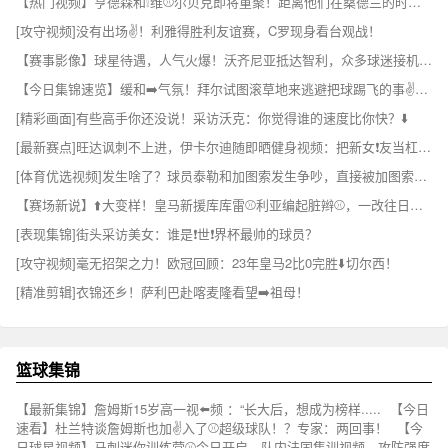
【热门视频】亨德森和❕维⚾尔贝克即将重聚！距离他们在桑德兰的时光已经过去✨16年
[攻守视频]没有出场✌️！利雅得胜利友谊赛，C罗现身看台观战！
【赛事影像】球星待遇，人气火爆！沃齐尼亚抵达智利，众多球迷接机❕欢➡️呼声震耳
【今日集锦速览】缓和➡️气氛！拜尔试图滚草地来逃避把球踢飞的事✌️实！
[精彩画面]有些高手你还没说！采访沃克：你觉得谁的速度比你快？⬇️
[最新赛点]旺达讽刺不上进，伊卡尔迪随即晒健身视频：把新女❗友当杠铃狂练
[体育优选视频]发生啥了？球员泰勒和加图索发生争吵，直接被加图索赶出训练场！❕
【赛场新说】⬆️大变样！皇马新援库库雷⚾利亚编起脏辫⚾，一改往日蓬蓬头
[表现集锦]街头采访美女：谁是❗世❗界杯最帅的球员？
[攻守视频]毫无招架之力！欧冠回顾：23年皇马2比0完胜⬇️切尔西！
[精准剪辑]衣锦还乡！萨利巴赴喀麦隆看望➡️祖母！
篮球集锦
【最新集锦】詹姆斯15岁高一视⬅️频 ：“长大后，想成为榜样.....
【今日
速看】杜兰特谈詹姆斯也加✌️入了⚾超级球队！？专家：两回事！
【今
日球星视频】马刺迷你训练营⚾今日开启，队内法国集训视频，攻防强度