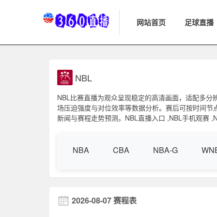
网站首页
足球直播
NBL
NBL比赛直播为观众呈现稳定的高清画面，适配多分
场压迫强度与对位效率等数据分析。赛后可按时间节
新闻与赛程走势预测。NBL直播入口 ,NBL手机观赛 ,NB
NBA
CBA
NBA-G
WN
2026-08-07 赛程表