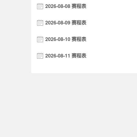
2026-08-08 赛程表
2026-08-09 赛程表
2026-08-10 赛程表
2026-08-11 赛程表