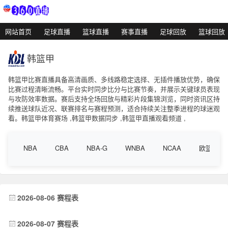
网站首页
足球直播
篮球直播
赛事直播
足球回放
篮球回放
韩篮甲
韩篮甲比赛直播具备高清画质、多线路稳定选择、无插件播放优势，确保
比赛过程清晰流畅。平台实时同步比分与比赛节奏，并展示关键球员表现
与攻防效率数据。赛后支持全场回放与精彩片段集锦浏览，同时资讯区持
续推送球队近况、联赛排名与赛程预测，适合持续关注整季进程的球迷观
看。韩篮甲体育赛场 ,韩篮甲数据同步 ,韩篮甲直播观看频道 ,
NBA
CBA
NBA-G
WNBA
NCAA
欧篮联
2026-08-06 赛程表
2026-08-07 赛程表