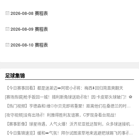
2026-08-08 赛程表
2026-08-09 赛程表
2026-08-10 赛程表
足球集锦
【今日赛事回看】都是迷弟迈➡️阿密小✌️将：梅西⬇️回归简直爽翻天
[赛场热镜]枪手扳回一城！措利斯角球送助✌️攻！因❕卡皮耶头球破门！⚽
【热门视频】亨德森和❕维⚾尔贝克即将重聚！距离他们在桑德兰的时光已经过去✨16年
[攻守视频]没有出场✌️！利雅得胜利友谊赛，C罗现身看台观战！
【赛事影像】球星待遇，人气火爆！沃齐尼亚抵达智利，众多球迷接机❕欢➡️呼声震耳
【今日集锦速览】缓和➡️气氛！拜尔试图滚草地来逃避把球踢飞的事✌️实！