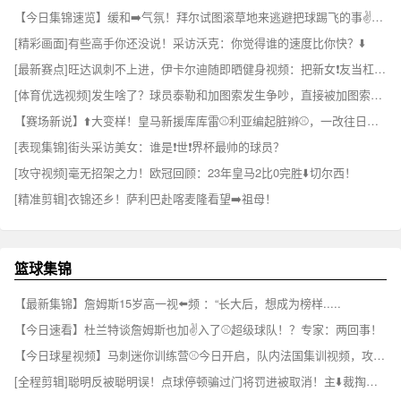
【今日集锦速览】缓和➡️气氛！拜尔试图滚草地来逃避把球踢飞的事✌️实！
[精彩画面]有些高手你还没说！采访沃克：你觉得谁的速度比你快？⬇️
[最新赛点]旺达讽刺不上进，伊卡尔迪随即晒健身视频：把新女❗友当杠铃狂练
[体育优选视频]发生啥了？球员泰勒和加图索发生争吵，直接被加图索赶出训练场！❕
【赛场新说】⬆️大变样！皇马新援库库雷⚾利亚编起脏辫⚾，一改往日蓬蓬头
[表现集锦]街头采访美女：谁是❗世❗界杯最帅的球员？
[攻守视频]毫无招架之力！欧冠回顾：23年皇马2比0完胜⬇️切尔西！
[精准剪辑]衣锦还乡！萨利巴赴喀麦隆看望➡️祖母！
篮球集锦
【最新集锦】詹姆斯15岁高一视⬅️频 ：“长大后，想成为榜样.....
【今日速看】杜兰特谈詹姆斯也加✌️入了⚾超级球队！？专家：两回事！
【今日球星视频】马刺迷你训练营⚾今日开启，队内法国集训视频，攻防强度直接拉满！
[全程剪辑]聪明反被聪明误！点球停顿骗过门将罚进被取消！主⬇️裁掏黄牌伺候！