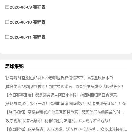
2026-08-09 赛程表
2026-08-10 赛程表
2026-08-11 赛程表
足球集锦
[比赛瞬时回放]山鸡哥陈小春聊世界杯愤愤不平，⭐尽显球迷本色
[体育优选视频]说到做到！加维兑现诺言，⚽直接把头发染成吸睛粉色！
【今日赛事回看】都是迷弟迈➡️阿密小✌️将：梅西⬇️回归简直爽翻天
[赛场热镜]枪手扳回一城！措利斯角球送助✌️攻！因❕卡皮耶头球破门！⚽
【热门视频】亨德森和❕维⚾尔贝克即将重聚！距离他们在桑德兰的时光已经过去✨16年
[攻守视频]没有出场✌️！利雅得胜利友谊赛，C罗现身看台观战！
【赛事影像】球星待遇，人气火爆！沃齐尼亚抵达智利，众多球迷接机❕欢➡️呼声震耳