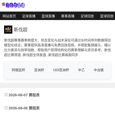
网站首页
足球直播
篮球直播
赛事直播
足球回放
篮球回放
斯伐超
斯伐超赛事赛季跨度大，状态变化与战术演化可通过长时间序列数据得出
模型化结论；赛事提供高清直播与免费回放视频，并搭配集锦展示，辅以
比分差异与效率指数，帮助用户获得结构化的赛季理解与资讯参考。斯伐
超比赛频道 ,斯伐超全场复盘 ,斯伐超比赛画面同步 ,
阿根廷杯
亚洲杯
U23亚洲杯
中乙
中台联
2026-08-07 赛程表
2026-08-08 赛程表