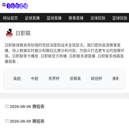
网站首页
足球直播
篮球直播
赛事直播
足球回放
篮球回放
日职联
日职联球赛具有较强的竞技深度和战术呈现层次。我们提供高清赛事直
播、场上数据实时展示和赛后比赛分析内容，为观众打造更专业的观赛环
境。日职联零卡播放 ,日职联官方转播 ,日职联多源直播 ,日职联多线路直
播观看 ,
英超
中超
世界杯
亚精英
欧冠杯
美职业
2026-08-08 赛程表
2026-08-09 赛程表