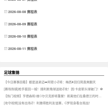
2026-08-08 赛程表
2026-08-09 赛程表
2026-08-10 赛程表
2026-08-11 赛程表
足球集锦
【今日赛事回看】都是迷弟迈➡️阿密小✌️将：梅西⬇️回归简直爽翻天
[赛场热镜]枪手扳回一城！措利斯角球送助✌️攻！因❕卡皮耶头球破门！⚽
【热门视频】亨德森和❕维⚾尔贝克即将重聚！距离他们在桑德兰的时光已经过去✨16年
[攻守视频]没有出场✌️！利雅得胜利友谊赛，C罗现身看台观战！