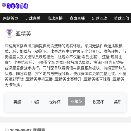
网站首页
足球直播
篮球直播
赛事直播
足球回放
篮球回放
亚精英
亚精英直播直播页面提供高清流畅的观看环境，采用无插件直连播放模
式，减少加载与卡顿影响。比赛过程中实时展示比分变化、攻防转换、节
奏速度以及关键球员表现指数，让观众不仅能“看到比赛”，还能“理解比
赛”。比赛结束后，可查看全场录像回放与精选集锦，快速回顾高光镜头
或深度复盘战术执行。同时配备联赛资讯与数据跟踪板块，持续更新球队
状态、阵容调整、排名走势与赛程分析，使观赛体验更加完整连续。亚精
英精彩剪辑 ,亚精英手机直播 ,亚精英比赛秒开 ,亚精英畅享球赛 ,亚精英
无卡顿播 ,
亚精英
英超
中超
世界杯
欧冠杯
美职业
2026-08-07 赛程表